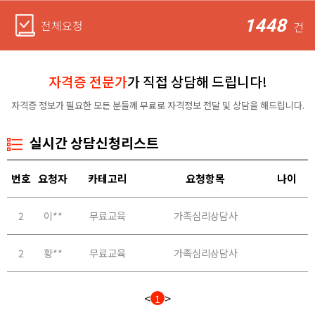
1448
전체요청
건
자격증 전문가
가 직접 상담해 드립니다!
자격증 정보가 필요한 모든 분들께 무료로 자격정보 전달 및 상담을 해드립니다.