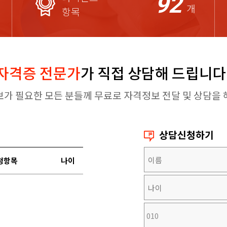
92
개
항목
자격증 전문가
가 직접 상담해 드립니다
보가 필요한 모든 분들께 무료로 자격정보 전달 및 상담을 