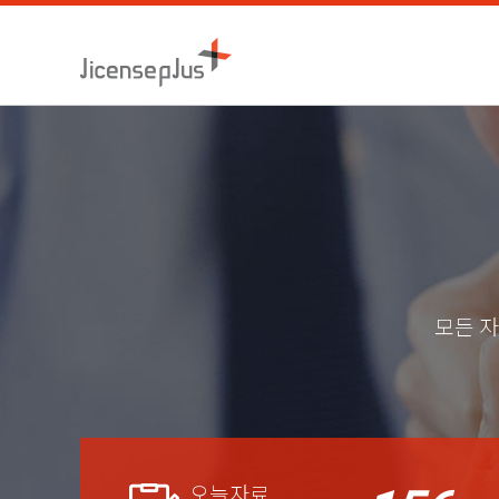
모든 자
오늘자료