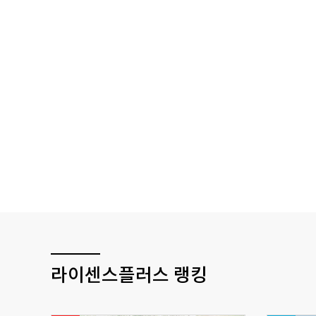
라이센스플러스 랭킹