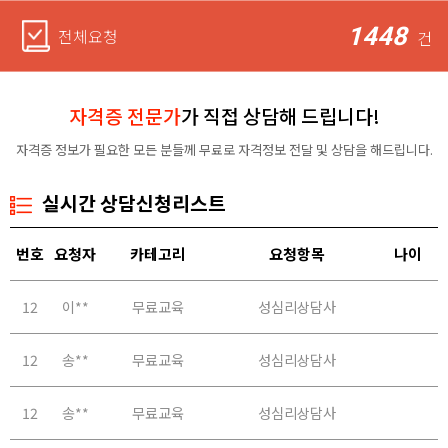
1448
전체요청
건
자격증 전문가
가 직접 상담해 드립니다!
자격증 정보가 필요한 모든 분들께 무료로 자격정보 전달 및 상담을 해드립니다.